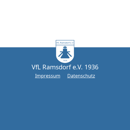
VfL Ramsdorf e.V. 1936
Impressum
Datenschutz