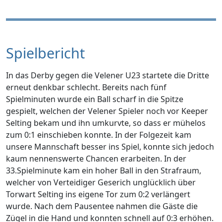
Spielbericht
In das Derby gegen die Velener U23 startete die Dritte
erneut denkbar schlecht. Bereits nach fünf
Spielminuten wurde ein Ball scharf in die Spitze
gespielt, welchen der Velener Spieler noch vor Keeper
Selting bekam und ihn umkurvte, so dass er mühelos
zum 0:1 einschieben konnte. In der Folgezeit kam
unsere Mannschaft besser ins Spiel, konnte sich jedoch
kaum nennenswerte Chancen erarbeiten. In der
33.Spielminute kam ein hoher Ball in den Strafraum,
welcher von Verteidiger Geserich unglücklich über
Torwart Selting ins eigene Tor zum 0:2 verlängert
wurde. Nach dem Pausentee nahmen die Gäste die
Zügel in die Hand und konnten schnell auf 0:3 erhöhen.