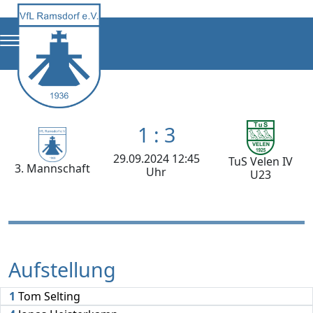
1 : 3
29.09.2024 12:45
TuS Velen IV
3. Mannschaft
Uhr
U23
Aufstellung
1
Tom Selting