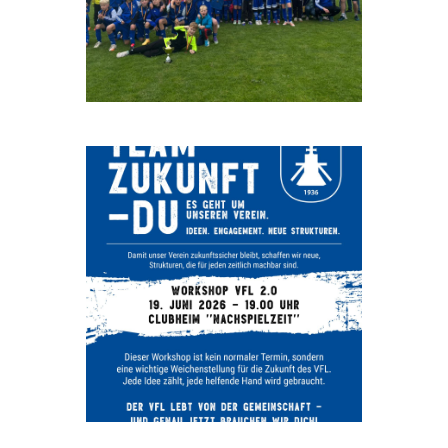
Beitrag auf Instagram ansehen