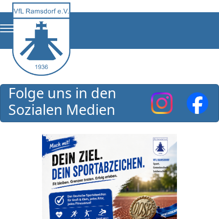
Folge uns in den
Sozialen Medien