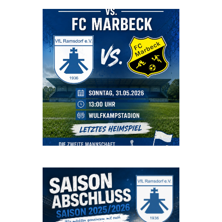
Beitrag auf Instagram ansehen
Beitrag auf Instagram ansehen