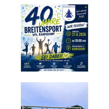
Beitrag auf Instagram ansehen
Beitrag auf Instagram ansehen