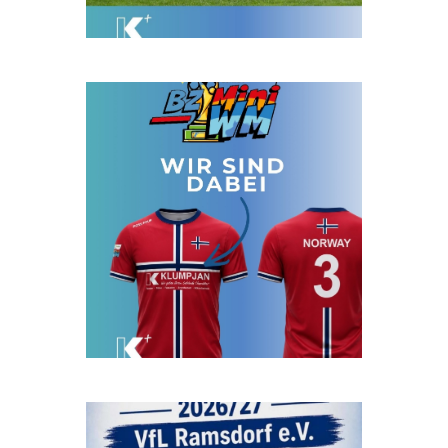
Beitrag auf Instagram ansehen