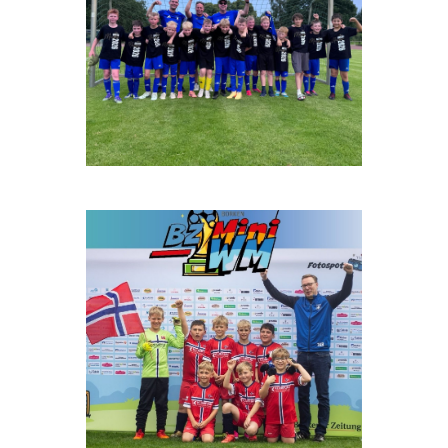
Beitrag auf Instagram ansehen