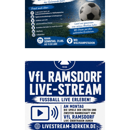
Beitrag auf Instagram ansehen