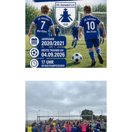
Beitrag auf Instagram ansehen
Beitrag auf Instagram ansehen