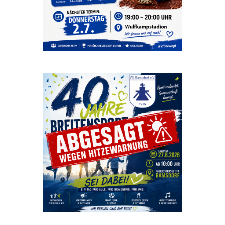
Beitrag auf Instagram ansehen