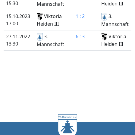
15:30
Heiden III
Mannschaft
15.10.2023
Viktoria
1 : 2
3.
17:00
Heiden III
Mannschaft
27.11.2022
3.
6 : 3
Viktoria
13:30
Heiden III
Mannschaft