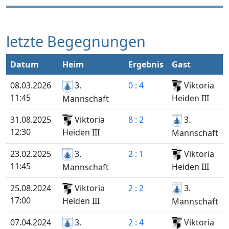
letzte Begegnungen
Datum
Heim
Ergebnis
Gast
08.03.2026
3.
0 : 4
Viktoria
11:45
Heiden III
Mannschaft
31.08.2025
Viktoria
8 : 2
3.
12:30
Heiden III
Mannschaft
23.02.2025
3.
2 : 1
Viktoria
11:45
Heiden III
Mannschaft
25.08.2024
Viktoria
2 : 2
3.
17:00
Heiden III
Mannschaft
07.04.2024
3.
2 : 4
Viktoria