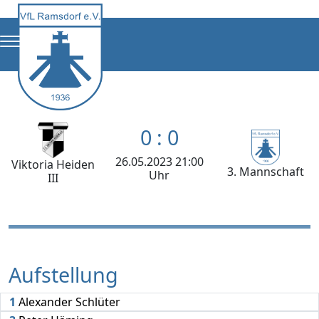
0 : 0
26.05.2023 21:00
Viktoria Heiden
3. Mannschaft
Uhr
III
Aufstellung
1
Alexander Schlüter