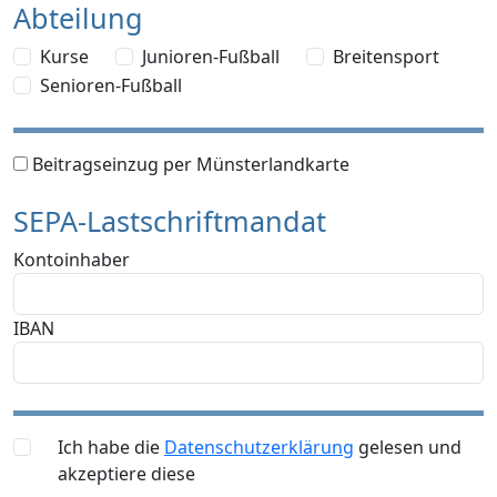
Abteilung
Kurse
Junioren-Fußball
Breitensport
Senioren-Fußball
Beitragseinzug per Münsterlandkarte
SEPA-Lastschriftmandat
Kontoinhaber
IBAN
Ich habe die
Datenschutzerklärung
gelesen und
akzeptiere diese