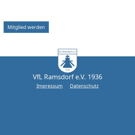
Mitglied werden
VfL Ramsdorf e.V. 1936
Impressum
Datenschutz