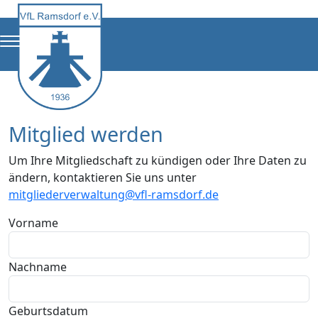
Mitglied werden
Um Ihre Mitgliedschaft zu kündigen oder Ihre Daten zu
ändern, kontaktieren Sie uns unter
mitgliederverwaltung@vfl-ramsdorf.de
Vorname
Nachname
Geburtsdatum