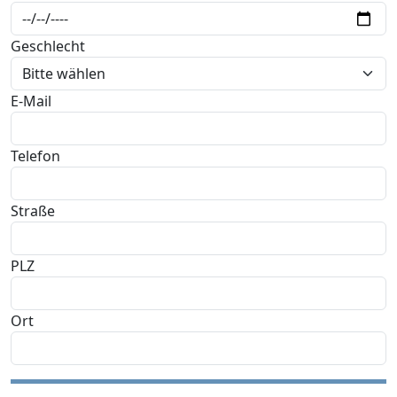
Geschlecht
E-Mail
Telefon
Straße
PLZ
Ort