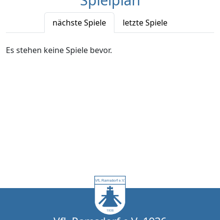
nächste Spiele
letzte Spiele
Es stehen keine Spiele bevor.