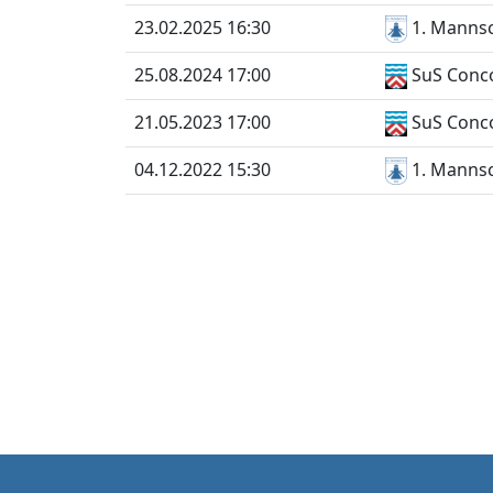
23.02.2025 16:30
1. Mannsc
25.08.2024 17:00
SuS Conco
21.05.2023 17:00
SuS Conco
04.12.2022 15:30
1. Mannsc