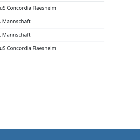
uS Concordia Flaesheim
. Mannschaft
. Mannschaft
uS Concordia Flaesheim