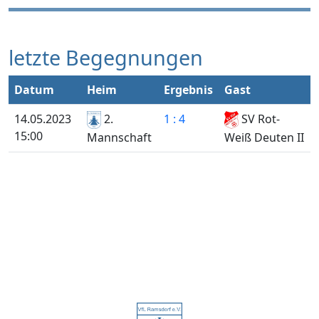
letzte Begegnungen
Datum
Heim
Ergebnis
Gast
14.05.2023
2.
1 : 4
SV Rot-
15:00
Weiß Deuten II
Mannschaft