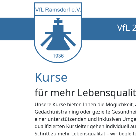
VfL 
Kurse
für mehr Lebensqualit
Unsere Kurse bieten Ihnen die Möglichkeit,
Gedächtnistraining oder gezielte Gesundhei
einer unterstützenden und inklusiven Umge
qualifizierten Kursleiter gehen individuel
Schritt zu mehr Lebensqualität – wir beglei