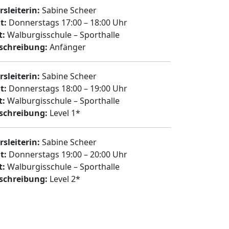
rsleiterin:
Sabine Scheer
t:
Donnerstags 17:00 – 18:00 Uhr
t:
Walburgisschule – Sporthalle
schreibung:
Anfänger
rsleiterin:
Sabine Scheer
t:
Donnerstags 18:00 – 19:00 Uhr
t:
Walburgisschule – Sporthalle
schreibung:
Level 1*
rsleiterin:
Sabine Scheer
t:
Donnerstags 19:00 – 20:00 Uhr
t:
Walburgisschule – Sporthalle
schreibung:
Level 2*