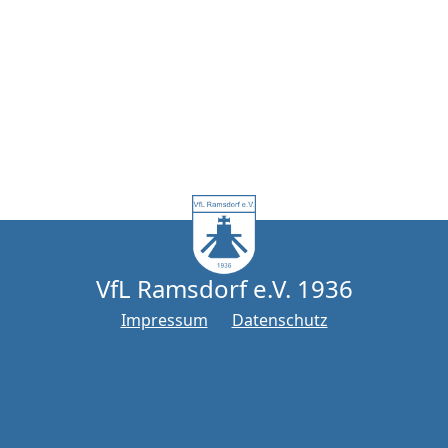
VfL Ramsdorf e.V. 1936
Impressum
Datenschutz