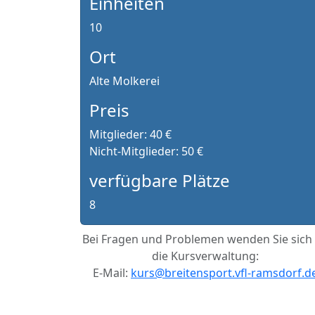
Einheiten
10
Ort
Alte Molkerei
Preis
Mitglieder: 40 €
Nicht-Mitglieder: 50 €
verfügbare Plätze
8
Bei Fragen und Problemen wenden Sie sich
die Kursverwaltung:
E-Mail:
kurs@breitensport.vfl-ramsdorf.d